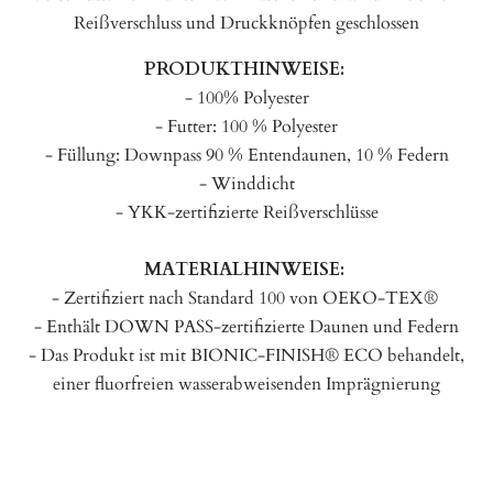
Reißverschluss und Druckknöpfen geschlossen
PRODUKTHINWEISE:
- 100% Polyester
- Futter: 100 % Polyester
- Füllung: Downpass 90 % Entendaunen, 10 % Federn
- Winddicht
- YKK-zertifizierte Reißverschlüsse
MATERIALHINWEISE:
- Zertifiziert nach Standard 100 von OEKO-TEX®
- Enthält DOWN PASS-zertifizierte Daunen und Federn
- Das Produkt ist mit BIONIC-FINISH® ECO behandelt,
einer fluorfreien wasserabweisenden Imprägnierung