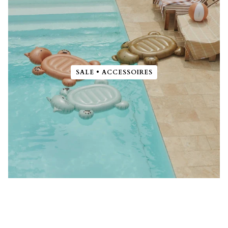
SALE • ACCESSOIRES