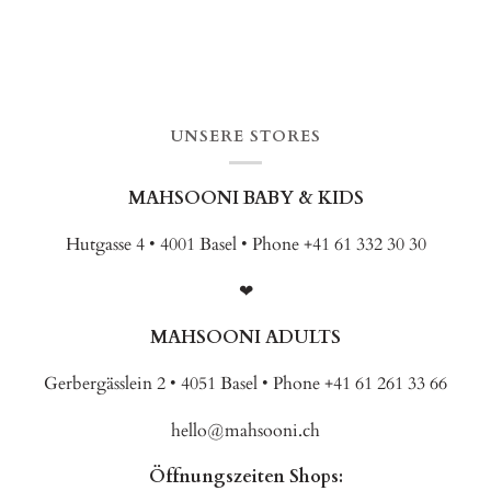
UNSERE STORES
MAHSOONI BABY & KIDS
Hutgasse 4 • 4001 Basel • Phone +41 61 332 30 30
❤
MAHSOONI ADULTS
Gerbergässlein 2 • 4051 Basel • Phone +41 61 261 33 66
hello@mahsooni.ch
Öffnungszeiten Shops: