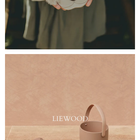
LIEWOOD