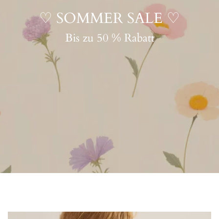
♡ SOMMER SALE ♡
Bis zu 50 % Rabatt