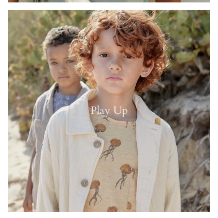
Play Up