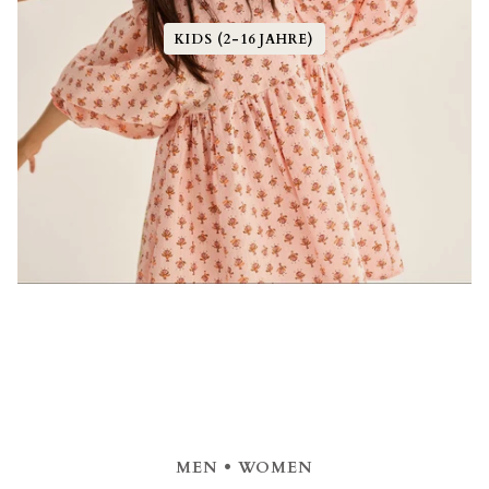
KIDS (2-16 JAHRE)
MEN • WOMEN