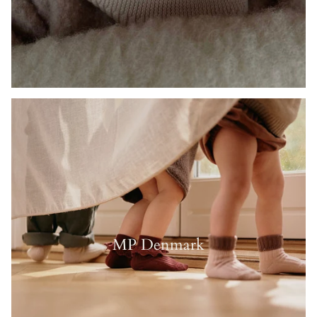
MP Denmark