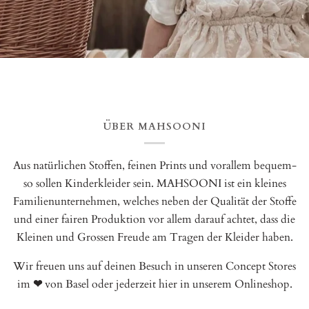
ÜBER MAHSOONI
Aus natürlichen Stoffen, feinen Prints und vorallem bequem-
so sollen Kinderkleider sein. MAHSOONI ist ein kleines
Familienunternehmen, welches neben der Qualität der Stoffe
und einer fairen Produktion vor allem darauf achtet, dass die
Kleinen und Grossen Freude am Tragen der Kleider haben.
Wir freuen uns auf deinen Besuch in unseren Concept Stores
im
❤
von Basel oder jederzeit hier in unserem Onlineshop.