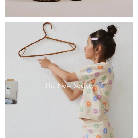
The New Society