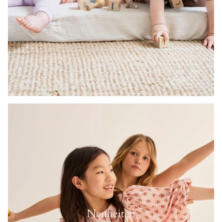
Neuheiten