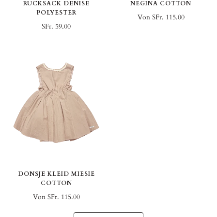
RUCKSACK DENISE
NEGINA COTTON
POLYESTER
Von SFr. 115.00
SFr. 59.00
DONSJE KLEID MIESIE
COTTON
Von SFr. 115.00