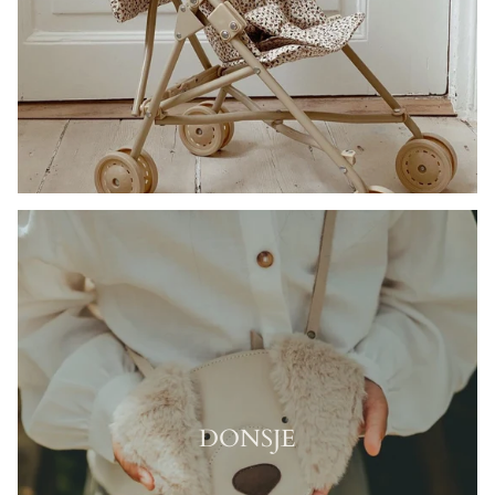
DONSJE