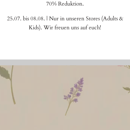
70% Reduktion.
25.07. bis 08.08. | Nur in unseren Stores (Adults &
Kids). Wir freuen uns auf euch!