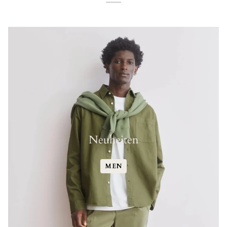
Neuheiten
MEN