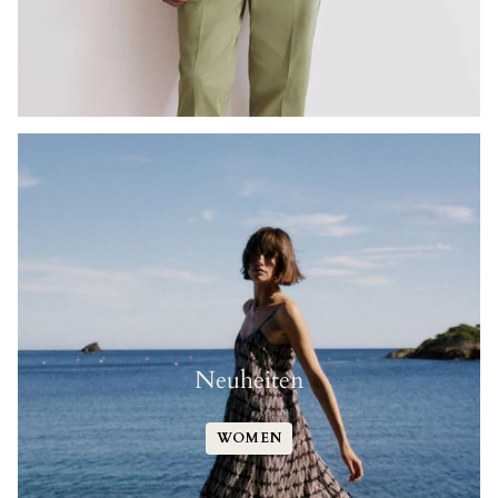
Neuheiten
WOMEN