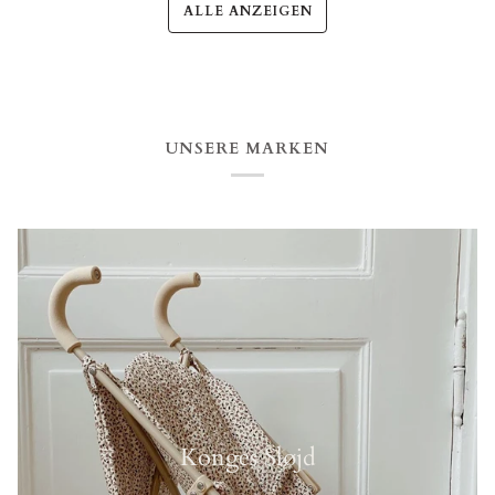
ALLE ANZEIGEN
UNSERE MARKEN
Konges Sløjd