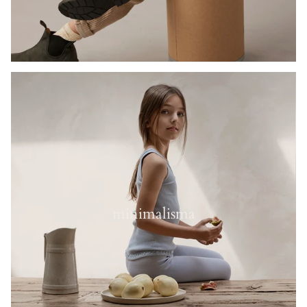
minimalisma