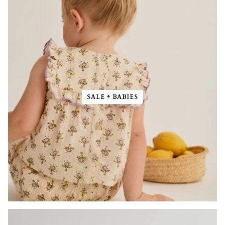
SALE • BABIES