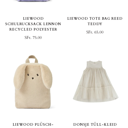
LIEWOOD
LIEWOOD TOTE BAG REED
SCHULRUCKSACK LENNON
TEDDY
RECYCLED POLYESTER
SFr. 65.00
SFr. 75.00
LIEWOOD PLÜSCH-
DONSJE TÜLL-KLEID