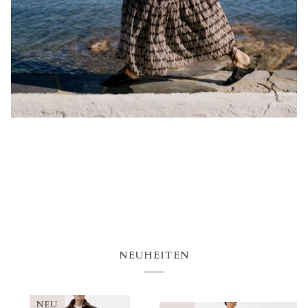
NEUHEITEN
NEU