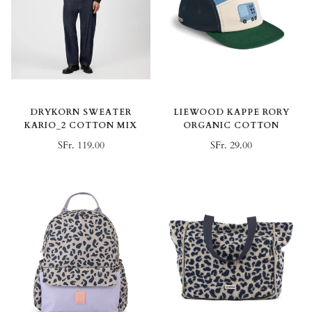
DRYKORN SWEATER
LIEWOOD KAPPE RORY
KARIO_2 COTTON MIX
ORGANIC COTTON
SFr. 119.00
SFr. 29.00