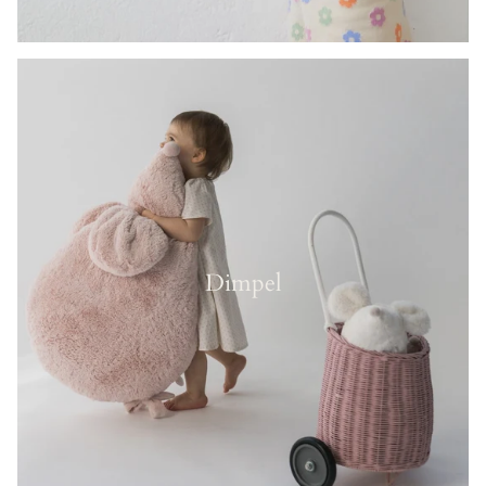
Dimpel