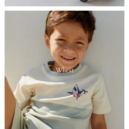
Wheat